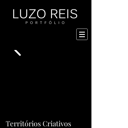
Territórios Criativos