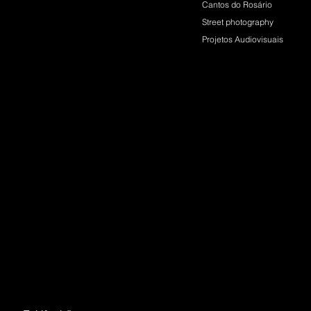
Cantos do Rosário
Street photography
Projetos Audiovisuais