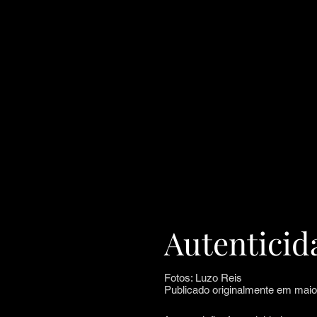
Autentici
Fotos: Luzo Reis
Publicado originalmente em maio