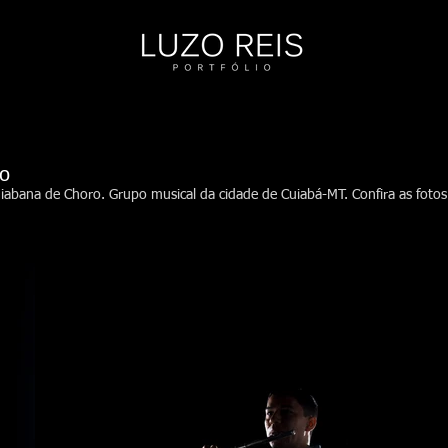
ro
iabana de Choro. Grupo musical da cidade de Cuiabá-MT. Confira as fotos