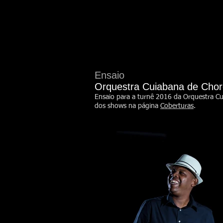
Ensaio
Orquestra Cuiabana de Cho
Ensaio para a turnê 2016 da Orquestra Cu
dos shows na página
Coberturas
.