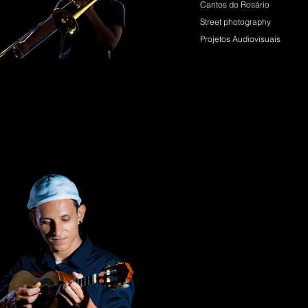
Cantos do Rosário
Street photography
Projetos Audiovisuais