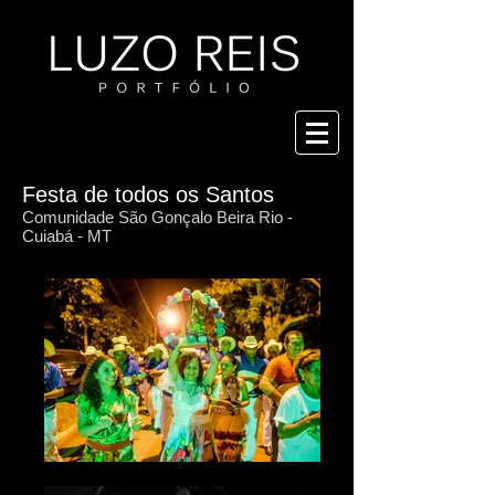
Festa de todos os Santos
Comunidade São Gonçalo Beira Rio -
Cuiabá - MT