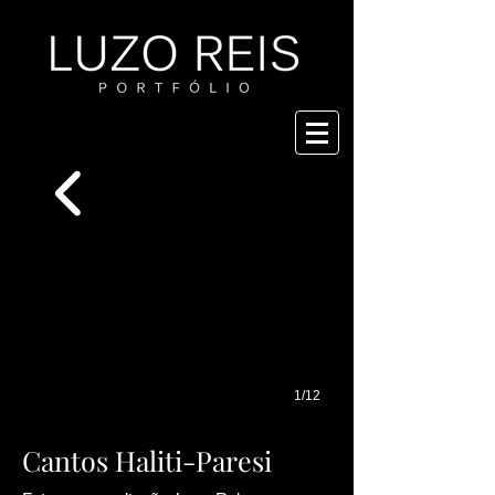
1/12
Cantos Haliti-Paresi